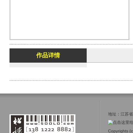
作品详情
地址：江苏省宜
Copyrights (